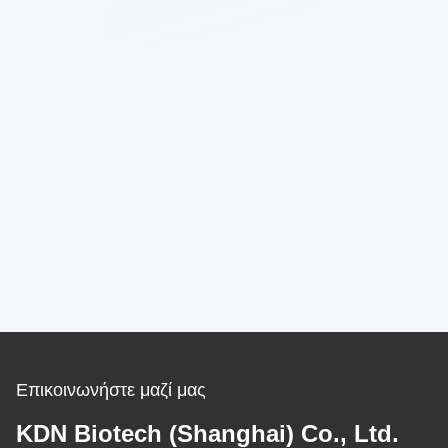
Επικοινωνήστε μαζί μας
KDN Biotech (Shanghai) Co., Ltd.