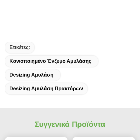
Ετικέτες:
Κονιοποιημένο Ένζυμο Αμυλάσης
Desizing Αμυλάση
Desizing Αμυλάση Πρακτόρων
Συγγενικά Προϊόντα