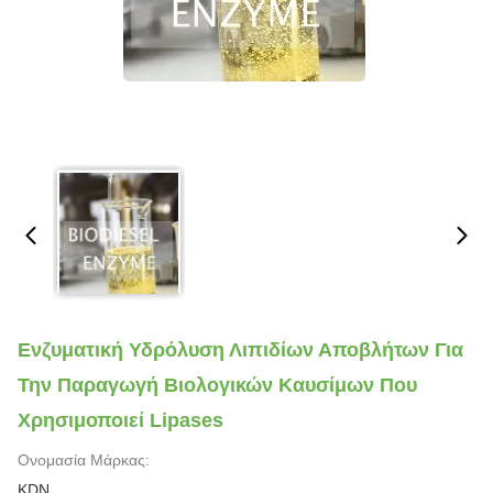
Ενζυματική Υδρόλυση Λιπιδίων Αποβλήτων Για
Την Παραγωγή Βιολογικών Καυσίμων Που
Χρησιμοποιεί Lipases
Ονομασία Μάρκας:
KDN