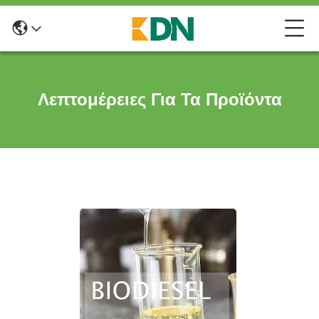
Λεπτομέρειες Για Τα Προϊόντα