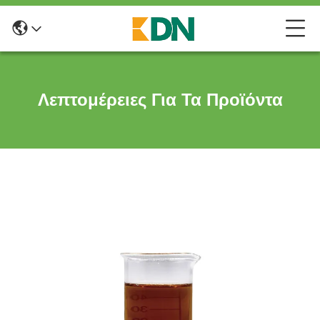
Λεπτομέρειες Για Τα Προϊόντα