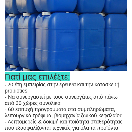
Γιατί μας επιλέξτε;
20 έτη εμπειρίας στην έρευνα και την κατασκευή
-
probiotics
- Να συνεργαστεί με τους συνεργάτες από πάνω
από 30 χώρες συνολικά
- 60 επιτυχή προγράμματα στα συμπληρώματα,
λειτουργικά τρόφιμα, βιομηχανία ζωικού κεφαλαίου
- Λεπτομερείς & δοκιμή και ποιότητα σταθερότητας
που εξασφαλίζονται τεχνικές για όλα τα προϊόντα