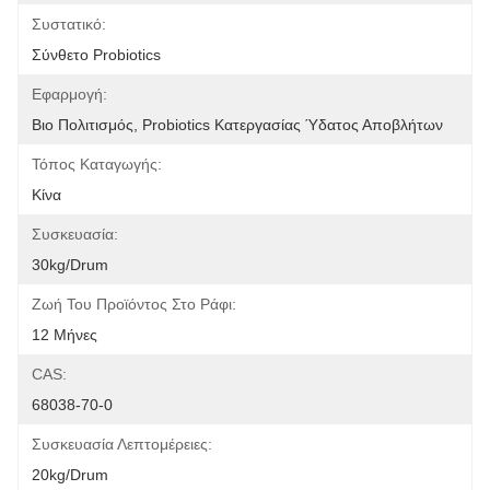
Συστατικό:
Σύνθετο Probiotics
Εφαρμογή:
Βιο Πολιτισμός, Probiotics Κατεργασίας Ύδατος Αποβλήτων
Τόπος Καταγωγής:
Κίνα
Συσκευασία:
30kg/drum
Ζωή Του Προϊόντος Στο Ράφι:
12 Μήνες
CAS:
68038-70-0
Συσκευασία Λεπτομέρειες:
20kg/drum