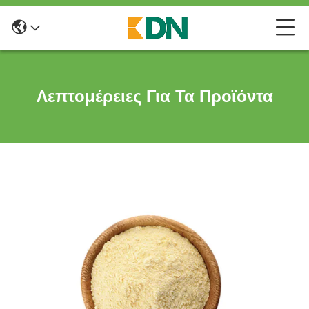
Λεπτομέρειες Για Τα Προϊόντα