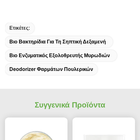
Ετικέτες:
Βιο Βακτηρίδια Για Τη Σηπτική Δεξαμενή
Βιο Ενζυματικός Εξολοθρευτής Μυρωδιών
Deodorizer Φαρμάτων Πουλερικών
Συγγενικά Προϊόντα