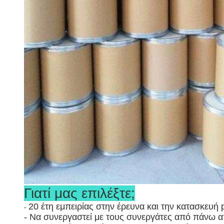
Γιατί μας επιλέξτε;
20 έτη εμπειρίας στην έρευνα και την κατασκευή p
-
- Να συνεργαστεί με τους συνεργάτες από πάνω 