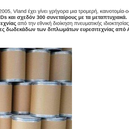
 2005, Vland έχει γίνει γρήγορα μια τρομερή, καινοτομία
.Ds και σχεδόν 300 συνεταίρους με τα μεταπτυχιακά.
εχνίας
από την εθνική διοίκηση πνευματικής ιδιοκτησία
σίες δωδεκάδων των διπλωμάτων ευρεσιτεχνίας από 