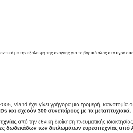
αντικό με την εξάλειψη της ανάγκης για το βορικό άλας στα υγρά α
 2005, Vland έχει γίνει γρήγορα μια τρομερή, καινοτομία
.Ds και σχεδόν 300 συνεταίρους με τα μεταπτυχιακά.
εχνίας
από την εθνική διοίκηση πνευματικής ιδιοκτησία
σίες δωδεκάδων των διπλωμάτων ευρεσιτεχνίας από 