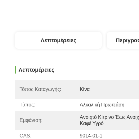
Λεπτομέρειες
Περιγρα
Λεπτομέρειες
Τόπος Καταγωγής:
Κίνα
Τύπος:
Αλκαλική Πρωτεάση
Ανοιχτό Κίτρινο Έως Ανοιχ
Εμφάνιση:
Καφέ Υγρό
CAS:
9014-01-1