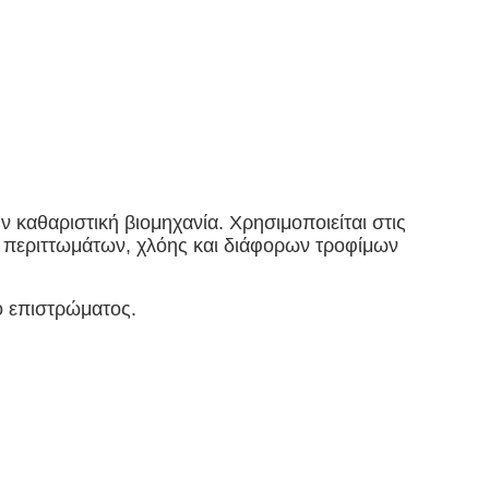
καθαριστική βιομηχανία. Χρησιμοποιείται στις 
, περιττωμάτων, χλόης και διάφορων τροφίμων 
ό επιστρώματος.