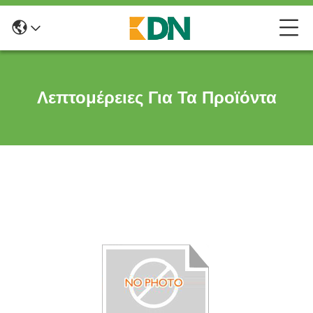
Λεπτομέρειες Για Τα Προϊόντα