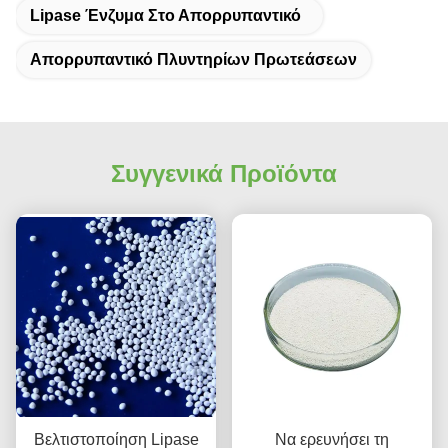
Lipase Ένζυμα Στο Απορρυπαντικό
Απορρυπαντικό Πλυντηρίων Πρωτεάσεων
Συγγενικά Προϊόντα
Βελτιστοποίηση Lipase
Να ερευνήσει τη