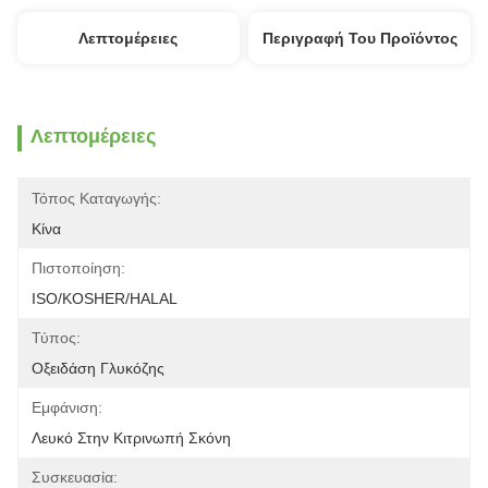
Λεπτομέρειες
Περιγραφή Του Προϊόντος
Λεπτομέρειες
Τόπος Καταγωγής:
Κίνα
Πιστοποίηση:
ISO/KOSHER/HALAL
Τύπος:
Οξειδάση Γλυκόζης
Εμφάνιση:
Λευκό Στην Κιτρινωπή Σκόνη
Συσκευασία: