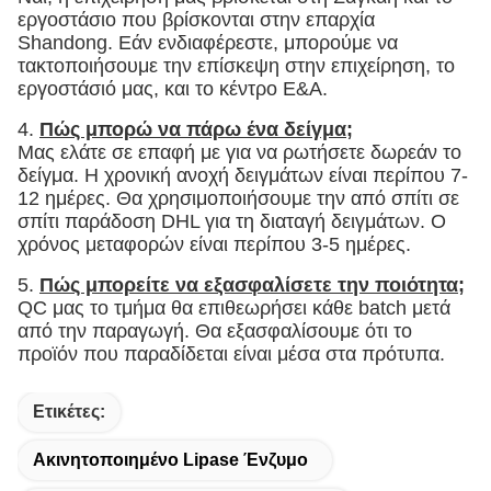
εργοστάσιο που βρίσκονται στην επαρχία
Shandong. Εάν ενδιαφέρεστε, μπορούμε να
τακτοποιήσουμε την επίσκεψη στην επιχείρηση, το
εργοστάσιό μας, και το κέντρο Ε&Α.
4.
Πώς μπορώ να πάρω ένα δείγμα;
Μας ελάτε σε επαφή με για να ρωτήσετε δωρεάν το
δείγμα. Η χρονική ανοχή δειγμάτων είναι περίπου 7-
12 ημέρες. Θα χρησιμοποιήσουμε την από σπίτι σε
σπίτι παράδοση DHL για τη διαταγή δειγμάτων. Ο
χρόνος μεταφορών είναι περίπου 3-5 ημέρες.
5.
Πώς μπορείτε να εξασφαλίσετε την ποιότητα;
QC μας το τμήμα θα επιθεωρήσει κάθε batch μετά
από την παραγωγή. Θα εξασφαλίσουμε ότι το
προϊόν που παραδίδεται είναι μέσα στα πρότυπα.
Ετικέτες:
Ακινητοποιημένο Lipase Ένζυμο