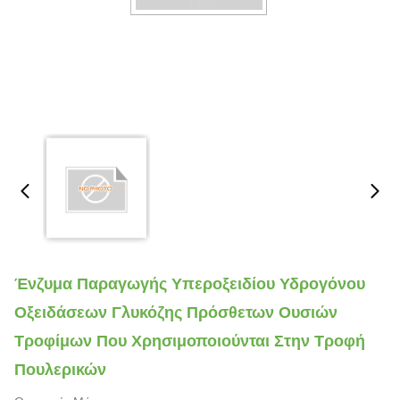
Ένζυμα Παραγωγής Υπεροξειδίου Υδρογόνου
Οξειδάσεων Γλυκόζης Πρόσθετων Ουσιών
Τροφίμων Που Χρησιμοποιούνται Στην Τροφή
Πουλερικών