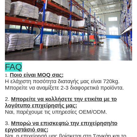
FAQ
Ποιο είναι MOQ σας;
1.
Η ελάχιστη ποσότητα διαταγής μας είναι 720kg.
Μπορείτε να αναμίξετε 2-3 διαφορετικά προϊόντα.
2.
Μπορείτε να κολλήσετε την ετικέτα με το
λογότυπο επιχείρησής μας;
Ναι, παρέχουμε τις υπηρεσίες OEM/ODM.
3.
Μπορώ να επισκεφτώ την επιχείρηση/το
εργοστάσιό σας;
Ναι, η επιχείρησή μας βρίσκεται στη Σαγκάη και το