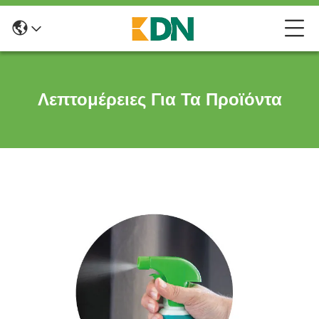
Λεπτομέρειες Για Τα Προϊόντα