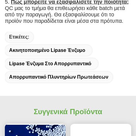
5.
Πώς μπορείτε να εξασφαλίσετε την ποιότητα;
QC μας το τμήμα θα επιθεωρήσει κάθε batch μετά
από την παραγωγή. Θα εξασφαλίσουμε ότι το
προϊόν που παραδίδεται είναι μέσα στα πρότυπα.
Ετικέτες:
Ακινητοποιημένο Lipase Ένζυμο
Lipase Ένζυμα Στο Απορρυπαντικό
Απορρυπαντικό Πλυντηρίων Πρωτεάσεων
Συγγενικά Προϊόντα