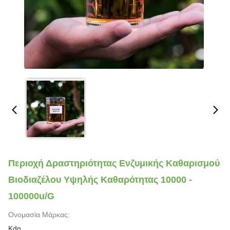
Περιοχή Δραστηριότητας Ενζυμικής Καθαρισμού
Βιοδιαζέλου Υψηλής Καθαρότητας 10000 -
100000u/G
Ονομασία Μάρκας:
Kdn