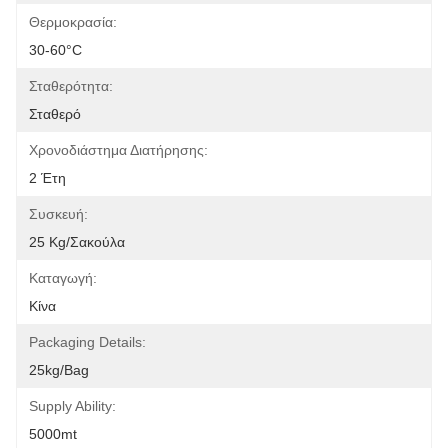
Θερμοκρασία:
30-60°C
Σταθερότητα:
Σταθερό
Χρονοδιάστημα Διατήρησης:
2 Έτη
Συσκευή:
25 Kg/σακούλα
Καταγωγή:
Κίνα
Packaging Details:
25kg/bag
Supply Ability:
5000mt