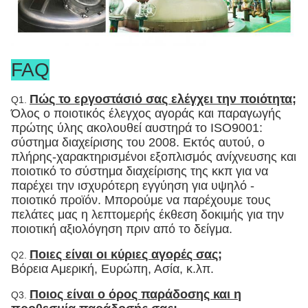
FAQ
Πώς το εργοστάσιό σας ελέγχει την ποιότητα;
Q1.
Όλος ο ποιοτικός έλεγχος αγοράς και παραγωγής
πρώτης ύλης ακολουθεί αυστηρά το ISO9001:
σύστημα διαχείρισης του 2008. Εκτός αυτού, ο
πλήρης-χαρακτηρισμένοι εξοπλισμός ανίχνευσης και
ποιοτικό το σύστημα διαχείρισης της κκπ για να
παρέχει την ισχυρότερη εγγύηση για υψηλό -
ποιοτικό προϊόν. Μπορούμε να παρέχουμε τους
πελάτες μας η λεπτομερής έκθεση δοκιμής για την
ποιοτική αξιολόγηση πριν από το δείγμα.
Ποιες είναι οι κύριες αγορές σας;
Q2.
Βόρεια Αμερική, Ευρώπη, Ασία, κ.λπ.
Ποιος είναι ο όρος παράδοσης και η
Q3.