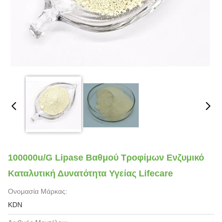
100000u/G Lipase Βαθμού Τροφίμων Ενζυμικό
Καταλυτική Δυνατότητα Υγείας Lifecare
Ονομασία Μάρκας:
KDN