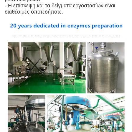
- Η επίσκεψη και τα δείγματα εργοστασίων είναι
διαθέσιμες οποτεδήποτε.