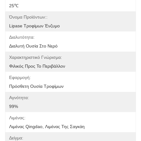
25℃
Όνομα Προϊόντων::
Lipase Τροφίμων Ένζυμο
Διαλυτότητα:
Διαλυτή Ουσία Στο Νερό
Χαρακτηριστικό Γνώρισμα:
Φιλικός Προς Το Περιβάλλον
Εφαρμογή:
Πρόσθετη Ουσία Τροφίμων
Αγνότητα:
99%
Λιμένας:
Λιμένας Qingdao, Λιμένας Της Σαγκάη
Δείγμα: